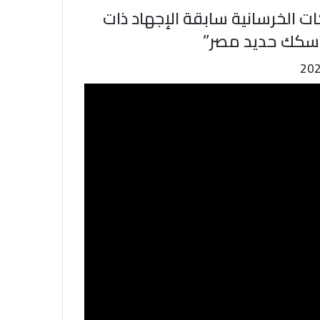
ات الخرسانية سابقة الإجهاد ذات
 سكك حديد مصر”