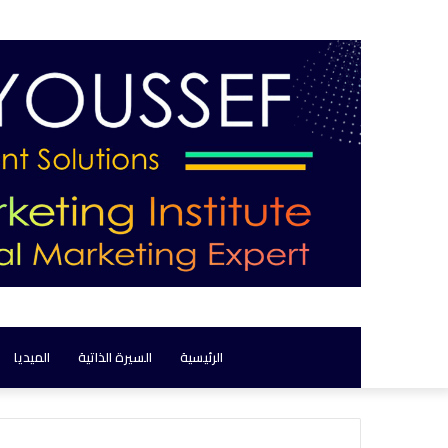
الرئيسية
السيرة الذاتية
الميديا