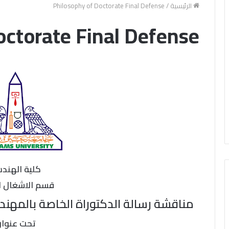
الرئيسية
/
Philosophy of Doctorate Final Defense
octorate Final Defense
كلية الهند
قسم الاشغال ا
مناقشة رسالة الدكتوراة الخاصة بال
تحت عنوا