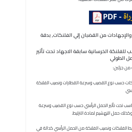
الإجهادات من القضبان إلي الفلنكات, بدقة
للفلنكة الخرسانية سابقة الاجهاد تحت تأثير
مل الطولي
 من جزئين:
لنكات حسب نوع القضيب وسرعة القطارات ونصيب الفلنكة
أسي
مناسب تحت تأثير الحمل الرأسي حسب نوع القضيب وسرعة
ذلك حمل التهشيم لمادة التزليط.
يط الفلنكات ونصيب الفلنكة من الحمل الرأسي كدالة في