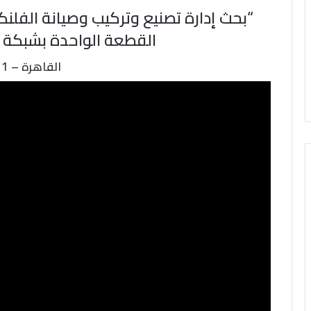
“بحث إدارة تصنيع وتركيب وصيانة الفلنك
القطعة الواحدة بشبكة
القاهرة – 2021