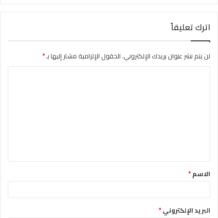
اترك تعليقاً
لن يتم نشر عنوان بريدك الإلكتروني.
الحقول الإلزامية مشار إليها بـ
*
ا
ل
ت
ع
ل
ي
ق
الاسم
*
*
البريد الإلكتروني
*