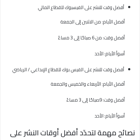
أفضل وقت للنشر على الفيسبوك للقطاع المالي
أفضل الأيام: من الاثنين إلى الجمعة
أفضل وقت: من 6 صباحًا إلى 3 مساءً
أسوأ الأيام: الأحد
أفضل وقت للنشر على الفيس بوك للقطاع الإبداعي / الرياضي
أفضل الأيام: الأربعاء والخميس والجمعة
أفضل وقت: 9صباحًا إلى 3 مساءً
أسوأ الأيام: الأحد
نصائح مهمة لتحدّد أفضل أوقات النشر على