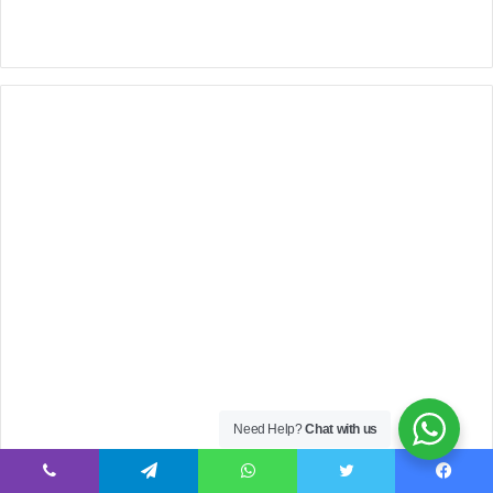
Need Help?
Chat with us