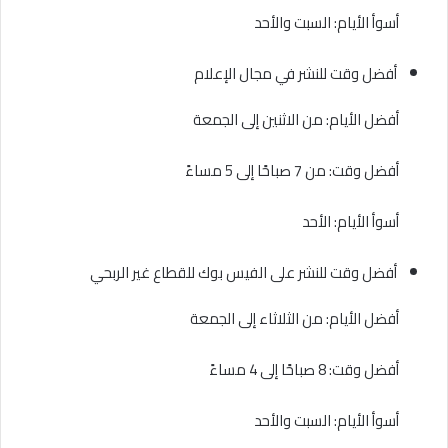
أسوأ الأيام: السبت والأحد
أفضل وقت للنشر في مجال الإعلام
أفضل الأيام: من الاثنين إلى الجمعة
أفضل وقت: من 7 صباحًا إلى 5 مساءً
أسوأ الأيام: الأحد
أفضل وقت للنشر على الفيس بوك للقطاع غير الربحي
أفضل الأيام: من الثلاثاء إلى الجمعة
أفضل وقت: 8 صباحًا إلى 4 مساءً
أسوأ الأيام: السبت والأحد