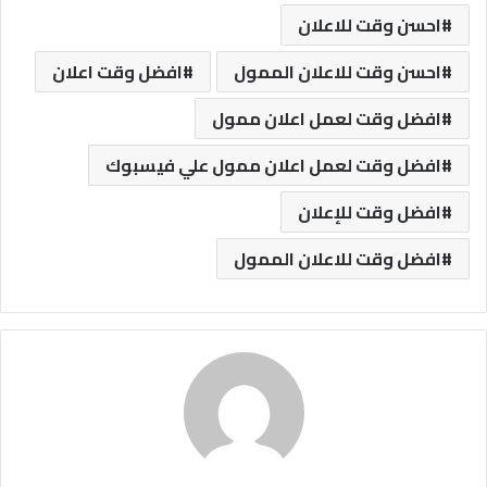
احسن وقت للاعلان
احسن وقت للاعلان الممول
افضل وقت اعلان
افضل وقت لعمل اعلان ممول
افضل وقت لعمل اعلان ممول علي فيسبوك
افضل وقت للإعلان
افضل وقت للاعلان الممول