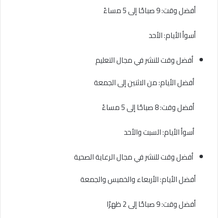
أفضل وقت: 9 صباحًا إلى 5 مساءً
أسوأ الأيام: الأحد
أفضل وقت للنشر في مجال التعليم
أفضل الأيام: من الاثنين إلى الجمعة
أفضل وقت: 8 صباحًا إلى 5 مساءً
أسوأ الأيام: السبت والأحد
أفضل وقت للنشر في مجال الرعاية الصحية
أفضل الأيام: الأربعاء والخميس والجمعة
أفضل وقت: 9 صباحًا إلى 2 ظهرًا