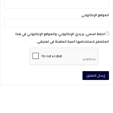
الموقع الإلكتروني
احفظ اسمي، بريدي الإلكتروني، والموقع الإلكتروني في هذا
المتصفح لاستخدامها المرة المقبلة في تعليقي.