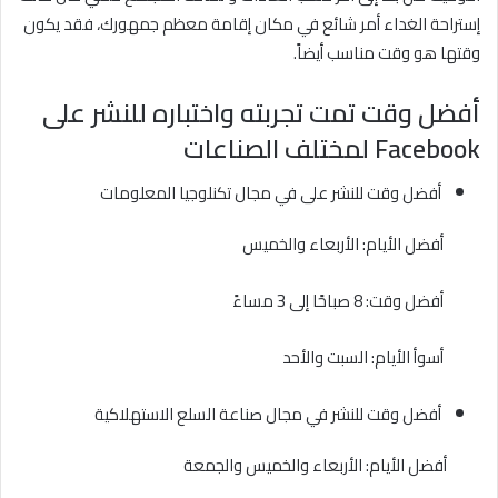
إستراحة الغداء أمر شائع في مكان إقامة معظم جمهورك، فقد يكون
وقتها هو وقت مناسب أيضاً.
أفضل وقت تمت تجربته واختباره للنشر على
Facebook
لمختلف الصناعات
أفضل وقت للنشر على في مجال تكنلوجيا المعلومات
أفضل الأيام: الأربعاء والخميس
أفضل وقت: 8 صباحًا إلى 3 مساءً
أسوأ الأيام: السبت والأحد
أفضل وقت للنشر في مجال صناعة السلع الاستهلاكية
أفضل الأيام: الأربعاء والخميس والجمعة