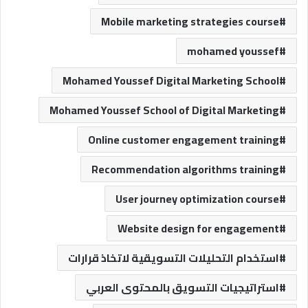
Mobile marketing strategies course
mohamed youssef
Mohamed Youssef Digital Marketing School
Mohamed Youssef School of Digital Marketing
Online customer engagement training
Recommendation algorithms training
User journey optimization course
Website design for engagement
استخدام التحليلات التسويقية لاتخاذ قرارات
استراتيجيات التسويق بالمحتوى العربي