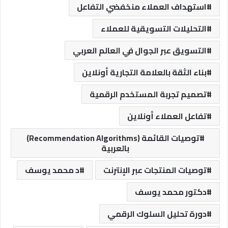
استهداف العملاء منخفضي التفاعل
التحليلات التسويقية للعملاء
التسويق عبر الجوال في العالم العربي
بناء الثقة بالعلامة التجارية أونلاين
تصميم تجربة المستخدم الرقمية
تفاعل العملاء أونلاين
توصيات القائمة (Recommendation Algorithms)
بالعربية
توصيات المنتجات عبر الإنترنت
د محمد يوسف
دكتور محمد يوسف
دورة تحليل السلوك الرقمي