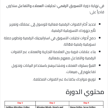
في نهاية دورة
التسويق الرقمي: تحليلات العملاء والتفاعل
ستكون
قادراً على:
تحديد أكثر القنوات الرقمية فعالية للوصول إلى عملائك وتعزيز
تأثير جهودك التسويقية الرقمية.
دمج أدوات تحليلات التسويق في استراتيجيتك الرقمية وتطوير حملة
تسويقية رقمية فعّالة.
بناء علاقات قوية بين العلامة التجارية والعملاء عبر القنوات
الرقمية والتفاعل معهم بفعالية.
التنبؤ بسلوك العملاء ومشاعرهم باستخدام البيانات وتحويل
تفاعلهم إلى مبيعات.
توزيع مواردك بكفاءة عبر القنوات المختلفة.
محتوي الدورة