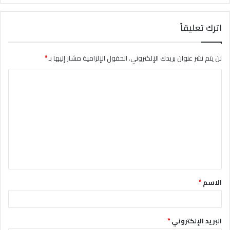
اترك تعليقاً
لن يتم نشر عنوان بريدك الإلكتروني.
الحقول الإلزامية مشار إليها بـ
*
ا
ل
ت
ع
ل
ي
ق
الاسم
*
*
البريد الإلكتروني
*