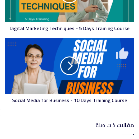
ب
Digital Marketing Techniques - 5 Days Training Course
Social Media for Business - 10 Days Training Course
مقالات ذات صلة