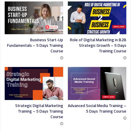
Business Start-Up
Role of Digital Marketing in B2B
Fundamentals – 5 Days Training
Strategic Growth – 5 Days
Course
Training Course
Strategic Digital Marketing
Advanced Social Media Training –
Training – 5 Days Training
5 Days Training Course
Course