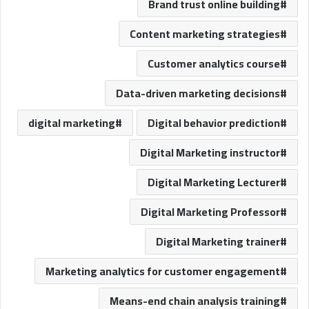
Brand trust online building
Content marketing strategies
Customer analytics course
Data-driven marketing decisions
digital marketing
Digital behavior prediction
Digital Marketing instructor
Digital Marketing Lecturer
Digital Marketing Professor
Digital Marketing trainer
Marketing analytics for customer engagement
Means-end chain analysis training