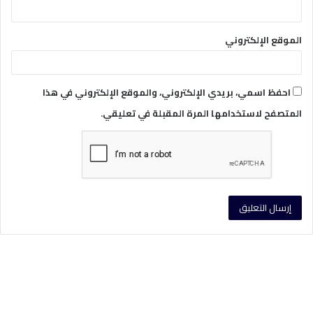
الموقع الإلكتروني
احفظ اسمي، بريدي الإلكتروني، والموقع الإلكتروني في هذا
المتصفح لاستخدامها المرة المقبلة في تعليقي.