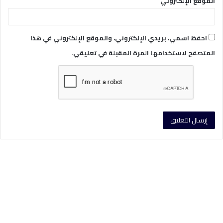
الموقع الإلكتروني
احفظ اسمي، بريدي الإلكتروني، والموقع الإلكتروني في هذا
المتصفح لاستخدامها المرة المقبلة في تعليقي.