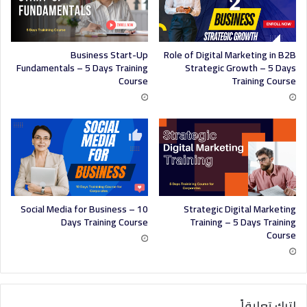
Business Start-Up
Role of Digital Marketing in B2B
Fundamentals – 5 Days Training
Strategic Growth – 5 Days
Course
Training Course
Social Media for Business – 10
Strategic Digital Marketing
Days Training Course
Training – 5 Days Training
Course
اترك تعليقاً