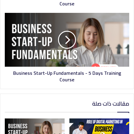
Course
Business Start-Up Fundamentals - 5 Days Training
Course
مقالات ذات صلة