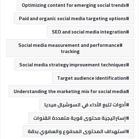
Optimizing content for emerging social trends
Paid and organic social media targeting options
SEO and social media integration
Social media measurement and performance
tracking
Social media strategy improvement techniques
Target audience identification
Understanding the marketing mix for social media
أدوات تتبع الأداء في السوشيال ميديا
إستراتيجية محتوى قوية متعددة القنوات
استهداف المحتوى المدفوع والعضوي بدقة