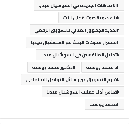
الاتجاهات الجديدة في السوشيال ميديا
بناء هوية صوتية على النت
تحديد الجمهور المثالي للتسويق الرقمي
تحسين محركات البحث مع السوشيال ميديا
تحليل المنافسين في السوشيال ميديا
د محمد يوسف
دكتور محمد يوسف
فهم التسويق عبر وسائل التواصل الاجتماعي
قياس أداء حملات السوشيال ميديا
محمد يوسف