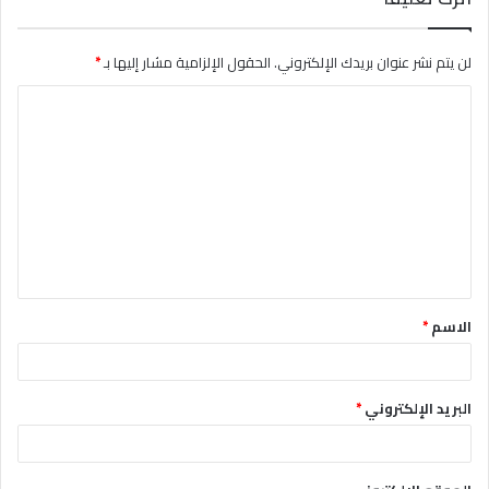
لن يتم نشر عنوان بريدك الإلكتروني.
الحقول الإلزامية مشار إليها بـ
*
ا
ل
ت
ع
ل
ي
ق
الاسم
*
*
البريد الإلكتروني
*