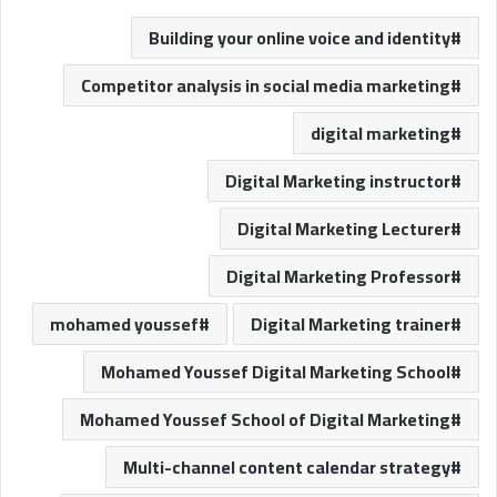
Building your online voice and identity
Competitor analysis in social media marketing
digital marketing
Digital Marketing instructor
Digital Marketing Lecturer
Digital Marketing Professor
mohamed youssef
Digital Marketing trainer
Mohamed Youssef Digital Marketing School
Mohamed Youssef School of Digital Marketing
Multi-channel content calendar strategy