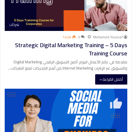
شركات
1٬424
0
Mohamed Youssef
Strategic Digital Marketing Training – 5 Days
Training Course
مقدمة في عالم الأعمال اليوم، أصبح التسويق الرقمي Digital Marketing
والتسويق عبر الإنترنت Internet Marketing من أهم المحركات لنمو الشركات…
أكمل القراءة »