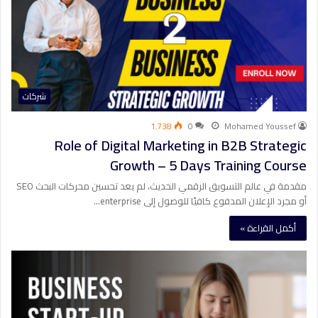
شركات
1٬738
0
Mohamed Youssef
Role of Digital Marketing in B2B Strategic
Growth – 5 Days Training Course
مقدمة في عالم التسويق الرقمي الحديث، لم يعد تحسين محركات البحث SEO
أو مجرد الإعلان المدفوع كافيًا للوصول إلى enterprise…
أكمل القراءة »