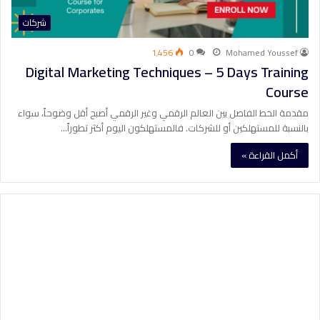
شركات
1٬456
0
Mohamed Youssef
Digital Marketing Techniques – 5 Days Training
Course
مقدمة الخط الفاصل بين العالم الرقمي وغير الرقمي أصبح أقل وضوحاً، سواء
بالنسبة للمستهلكين أو للشركات. فالمستهلكون اليوم أكثر تطوراً…
أكمل القراءة »