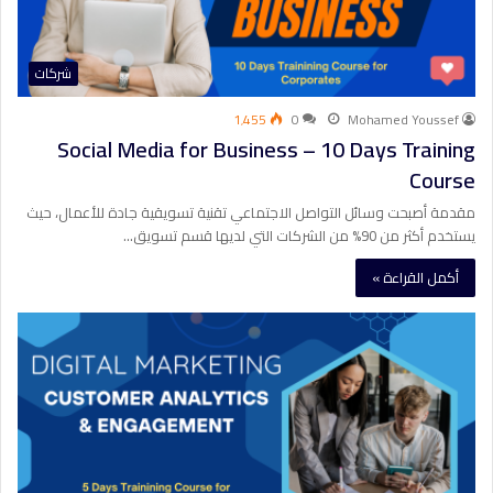
شركات
1٬455
0
Mohamed Youssef
Social Media for Business – 10 Days Training
Course
مقدمة أصبحت وسائل التواصل الاجتماعي تقنية تسويقية جادة للأعمال، حيث
يستخدم أكثر من 90% من الشركات التي لديها قسم تسويق…
أكمل القراءة »