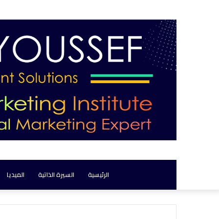
الرئيسية
السيرة الذاتية
الميديا