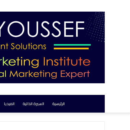
الرئيسية
السيرة الذاتية
الميديا