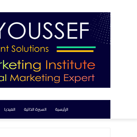
الرئيسية
السيرة الذاتية
الميديا