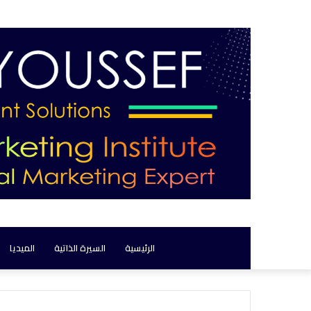
الرئيسية
السيرة الذاتية
الميديا