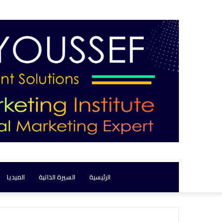
الرئيسية
السيرة الذاتية
الميديا