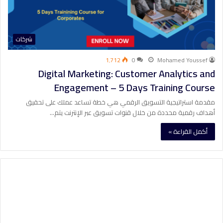
شركات
1٬712
0
Mohamed Youssef
Digital Marketing: Customer Analytics and
Engagement – 5 Days Training Course
مقدمة استراتيجية التسويق الرقمي هي خطة تساعد عملك على تحقيق
أهداف رقمية محددة من خلال قنوات تسويق عبر الإنترنت يتم…
أكمل القراءة »