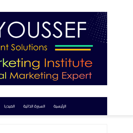
الرئيسية
السيرة الذاتية
الميديا