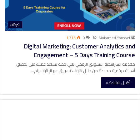
شركات
1٬713
0
Mohamed Youssef
Digital Marketing: Customer Analytics and
Engagement – 5 Days Training Course
مقدمة استراتيجية التسويق الرقمي هي خطة تساعد عملك على تحقيق
أهداف رقمية محددة من خلال قنوات تسويق عبر الإنترنت يتم…
أكمل القراءة »