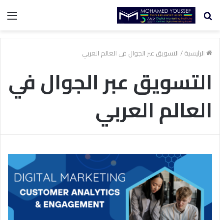
بحث
الق
عن
الرئيسية
/
التسويق عبر الجوال في العالم العربي
التسويق عبر الجوال في
العالم العربي