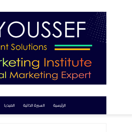
الرئيسية
السيرة الذاتية
الميديا