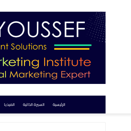
الرئيسية
السيرة الذاتية
الميديا