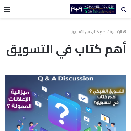
بحث
الق
عن
الرئيسية
/
أهم كتاب في التسويق
أهم كتاب في التسويق