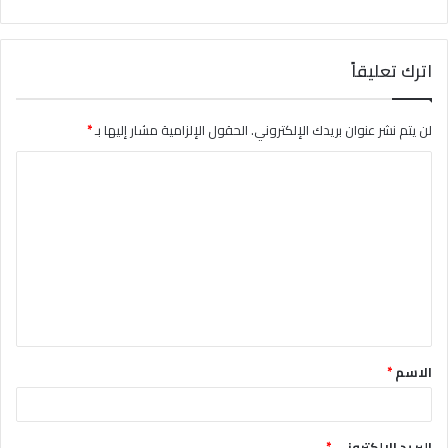
اترك تعليقاً
لن يتم نشر عنوان بريدك الإلكتروني.
الحقول الإلزامية مشار إليها بـ
*
ا
ل
ت
ع
ل
ي
ق
الاسم
*
*
البريد الإلكتروني
*