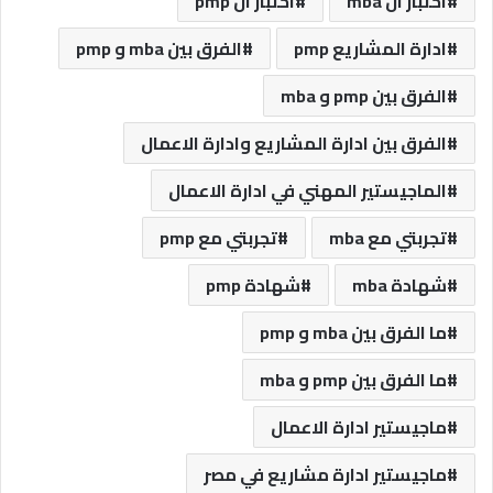
اختبار ال mba
اختبار ال pmp
ادارة المشاريع pmp
الفرق بين mba و pmp
الفرق بين pmp و mba
الفرق بين ادارة المشاريع وادارة الاعمال
الماجيستير المهني في ادارة الاعمال
تجربتي مع mba
تجربتي مع pmp
شهادة mba
شهادة pmp
ما الفرق بين mba و pmp
ما الفرق بين pmp و mba
ماجيستير ادارة الاعمال
ماجيستير ادارة مشاريع في مصر