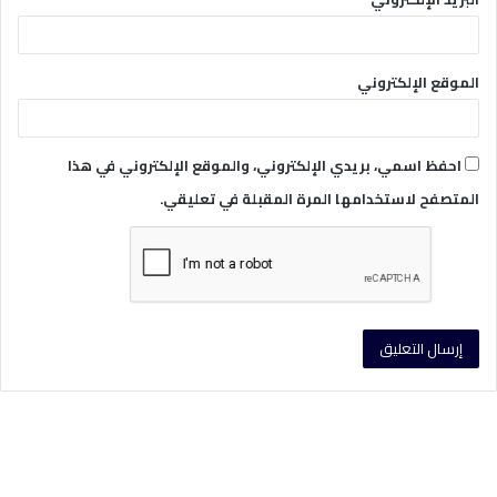
الموقع الإلكتروني
احفظ اسمي، بريدي الإلكتروني، والموقع الإلكتروني في هذا
المتصفح لاستخدامها المرة المقبلة في تعليقي.