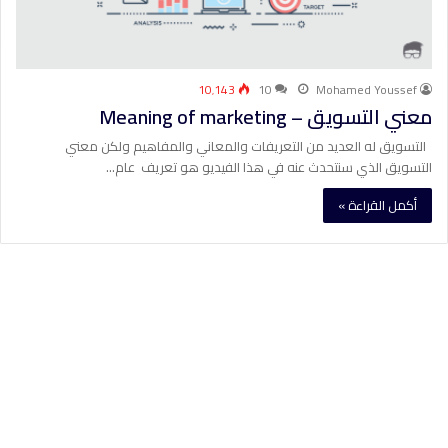
10٬143
10
Mohamed Youssef
معني التسويق – Meaning of marketing
التسويق له العديد من التعريفات والمعاني والمفاهيم ولكن معني
التسويق الذي سنتحدث عنه في هذا الفيديو هو تعريف عام…
أكمل القراءة »