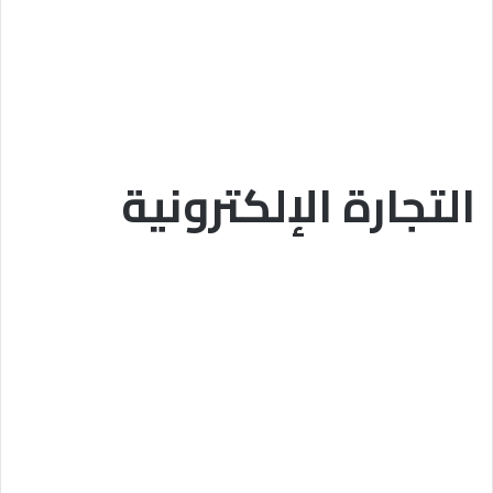
التجارة الإلكترونية