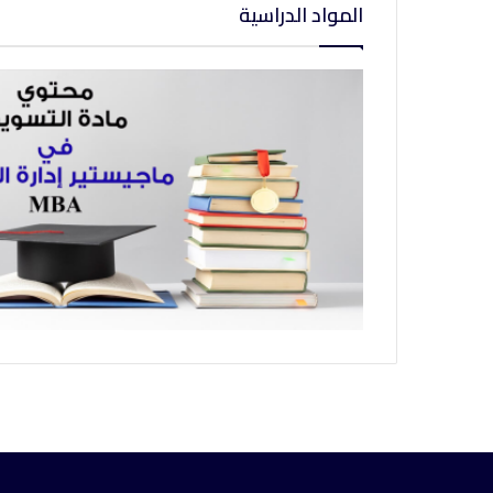
المواد الدراسية