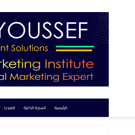
الرئيسية
السيرة الذاتية
الميديا