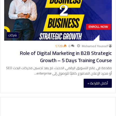
شركات
1٬729
0
Mohamed Youssef
Role of Digital Marketing in B2B Strategic
Growth – 5 Days Training Course
مقدمة في عالم التسويق الرقمي الحديث، لم يعد تحسين محركات البحث SEO
أو مجرد الإعلان المدفوع كافيًا للوصول إلى enterprise…
أكمل القراءة »