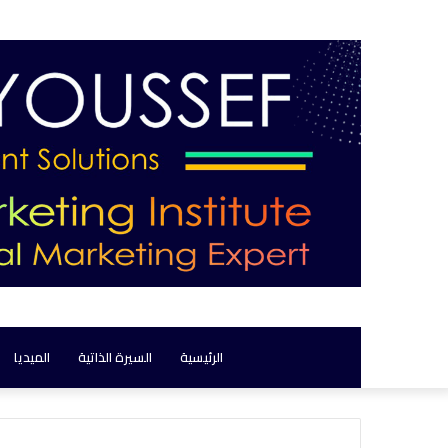
الرئيسية
السيرة الذاتية
الميديا