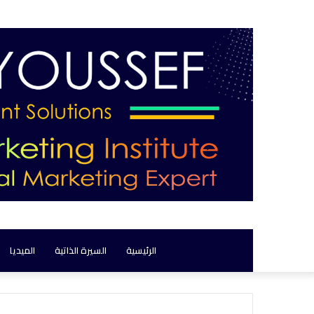
الرئيسية
السيرة الذاتية
الميديا