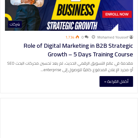
شركات
1٬734
0
Mohamed Youssef
Role of Digital Marketing in B2B Strategic
Growth – 5 Days Training Course
مقدمة في عالم التسويق الرقمي الحديث، لم يعد تحسين محركات البحث SEO
أو مجرد الإعلان المدفوع كافيًا للوصول إلى enterprise…
أكمل القراءة »