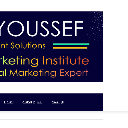
الرئيسية
السيرة الذاتية
الميديا