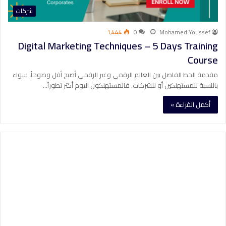
شركات
1٬444
0
Mohamed Youssef
Digital Marketing Techniques – 5 Days Training
Course
مقدمة الخط الفاصل بين العالم الرقمي وغير الرقمي أصبح أقل وضوحاً، سواء
بالنسبة للمستهلكين أو للشركات. فالمستهلكون اليوم أكثر تطوراً…
أكمل القراءة »