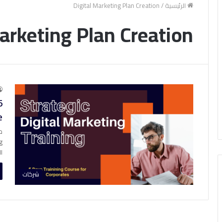
الرئيسية
/
Digital Marketing Plan Creation
arketing Plan Creation
5
e
ا
شركات