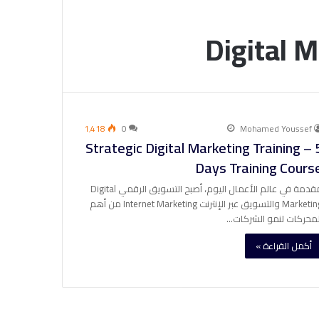
Digital M
1٬418
0
Mohamed Youssef
Strategic Digital Marketing Training – 
Days Training Cours
مقدمة في عالم الأعمال اليوم، أصبح التسويق الرقمي Digital
Marketing والتسويق عبر الإنترنت Internet Marketing من أهم
لمحركات لنمو الشركات…
أكمل القراءة »