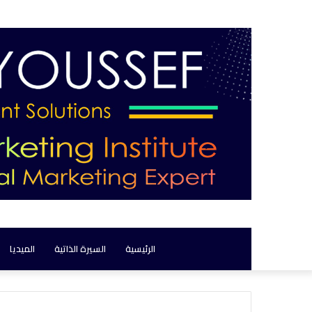
الرئيسية
السيرة الذاتية
الميديا