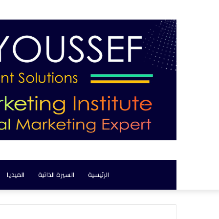
الرئيسية
السيرة الذاتية
الميديا