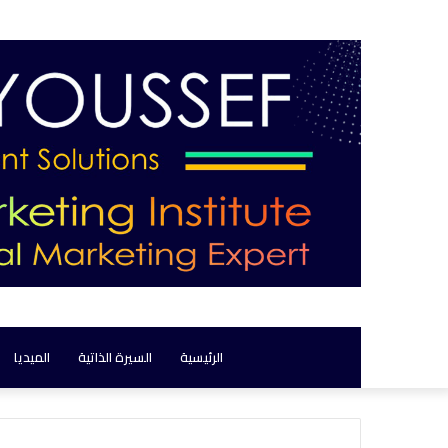
الرئيسية
السيرة الذاتية
الميديا