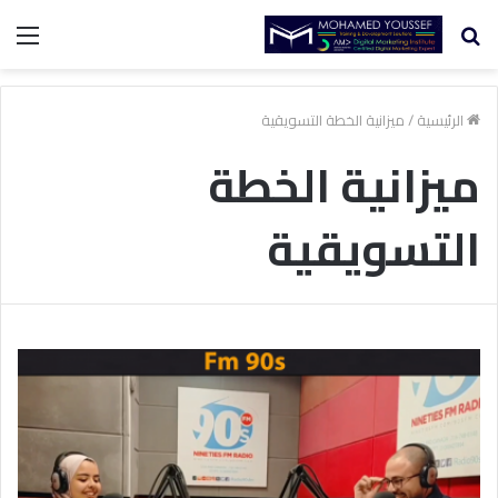
بحث
الق
عن
الرئيسية
/
ميزانية الخطة التسويقية
ميزانية الخطة
التسويقية