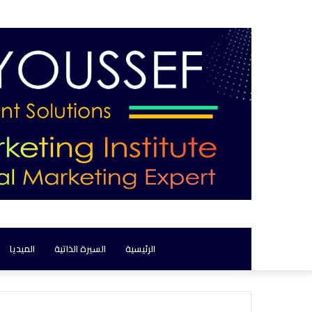
الرئيسية
السيرة الذاتية
الميديا