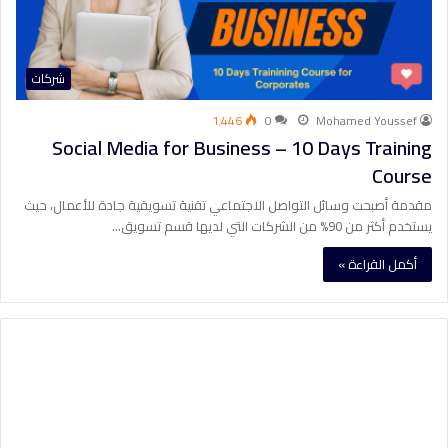
شركات
1٬446
0
Mohamed Youssef
Social Media for Business – 10 Days Training
Course
مقدمة أصبحت وسائل التواصل الاجتماعي تقنية تسويقية جادة للأعمال، حيث
يستخدم أكثر من 90% من الشركات التي لديها قسم تسويق…
أكمل القراءة »