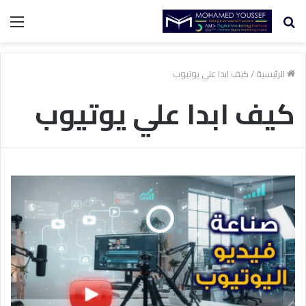
بحث
الق
عن
الرئيسية
/
كيف ابدا علي يوتيوب
كيف ابدا علي يوتيوب