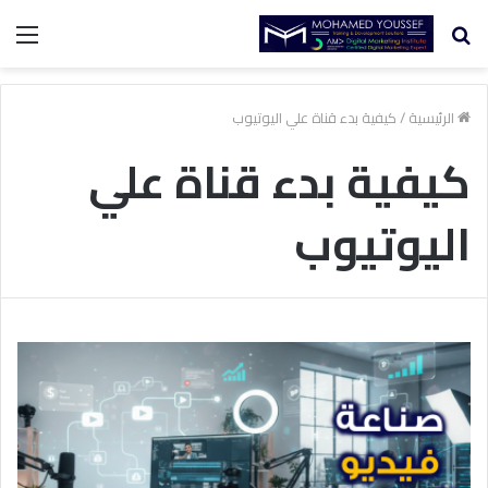
بحث
الق
عن
الرئيسية
/
كيفية بدء قناة علي اليوتيوب
كيفية بدء قناة علي
اليوتيوب