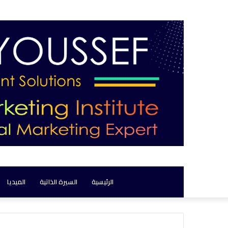
الرئيسية
السيرة الذاتية
الميديا