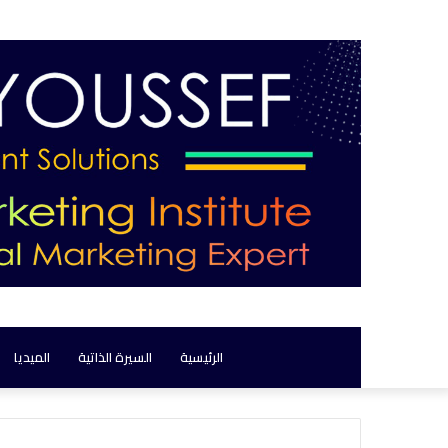
الرئيسية
السيرة الذاتية
الميديا