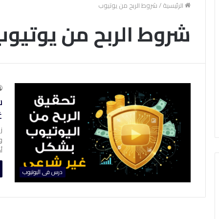
الرئيسية
/
شروط الربح من يوتيوب
شروط الربح من يوتيوب
غ
أ
درس فى اليوتيوب