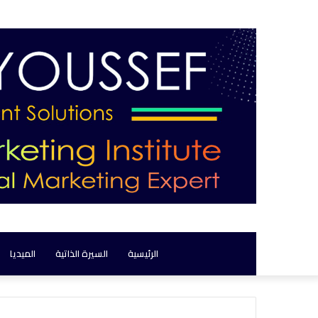
الرئيسية
السيرة الذاتية
الميديا