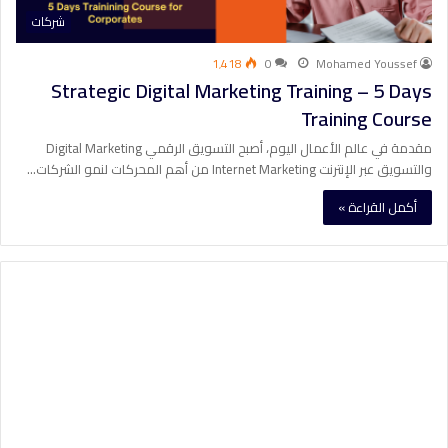
شركات
1٬418
0
Mohamed Youssef
Strategic Digital Marketing Training – 5 Days
Training Course
مقدمة في عالم الأعمال اليوم، أصبح التسويق الرقمي Digital Marketing
والتسويق عبر الإنترنت Internet Marketing من أهم المحركات لنمو الشركات…
أكمل القراءة »