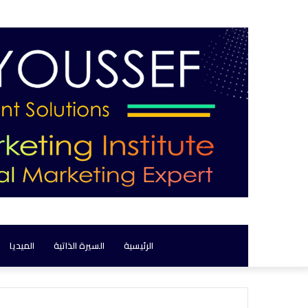
الرئيسية
السيرة الذاتية
الميديا