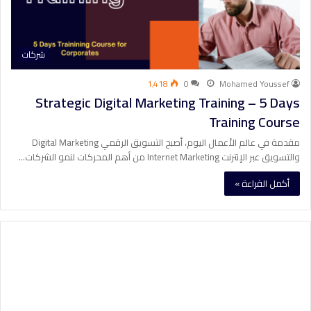
شركات
1٬418
0
Mohamed Youssef
Strategic Digital Marketing Training – 5 Days
Training Course
مقدمة في عالم الأعمال اليوم، أصبح التسويق الرقمي Digital Marketing
والتسويق عبر الإنترنت Internet Marketing من أهم المحركات لنمو الشركات…
أكمل القراءة »