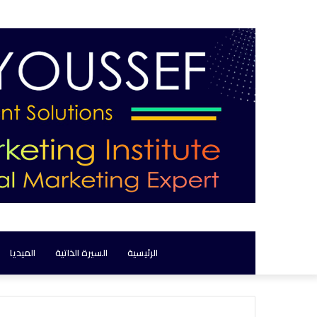
الرئيسية
السيرة الذاتية
الميديا