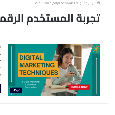
الرئيسية
/
تجربة المستخدم الرقمية المتكاملة
تجربة المستخدم الرقم
s
e
م
و
ا
شركات