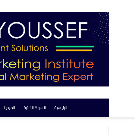
الرئيسية
السيرة الذاتية
الميديا