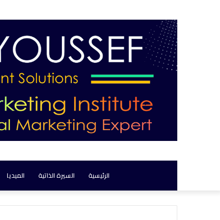
الرئيسية
السيرة الذاتية
الميديا