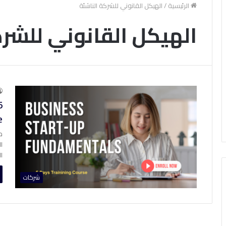
الرئيسية
/
الهيكل القانوني للشركة الناشئة
الهيكل القانوني للشرك
5
e
م
ا
ا
شركات