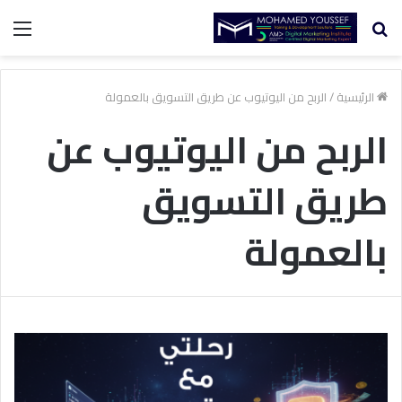
بحث
الق
عن
الرئيسية
/
الربح من اليوتيوب عن طريق التسويق بالعمولة
الربح من اليوتيوب عن
طريق التسويق
بالعمولة