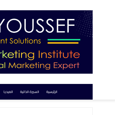
الرئيسية
السيرة الذاتية
الميديا