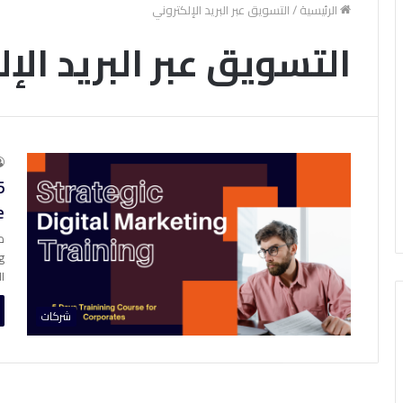
الرئيسية
/
التسويق عبر البريد الإلكتروني
التسويق عبر البريد الإ
5
e
ا
شركات