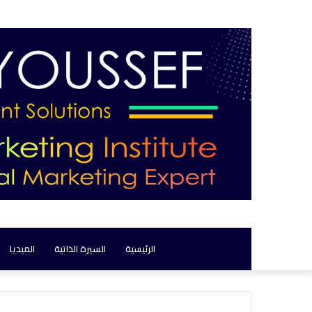
الرئيسية
السيرة الذاتية
الميديا