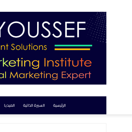
الرئيسية
السيرة الذاتية
الميديا