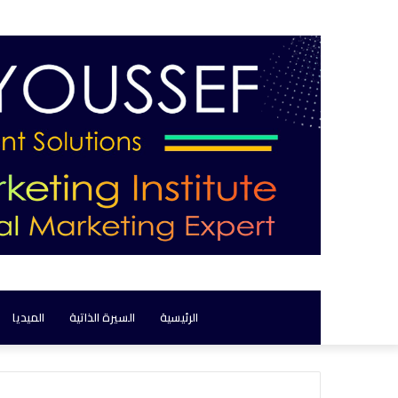
الرئيسية
السيرة الذاتية
الميديا