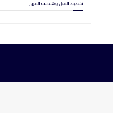
تخطيط النقل وهندسة المرور