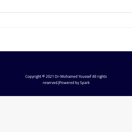
Copyright © 2021 Dr-Mohamed Youssef All rights
reserved.|Powered by Spark